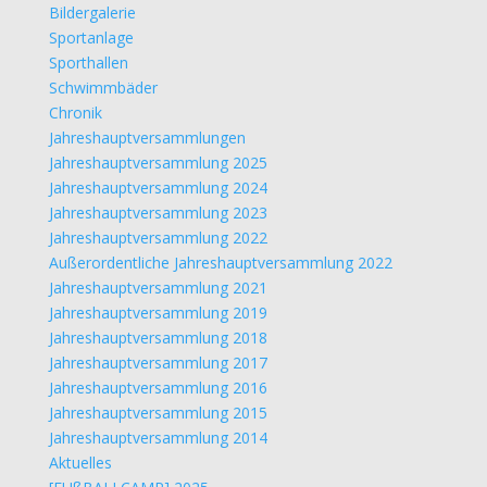
Bildergalerie
Sportanlage
Sporthallen
Schwimmbäder
Chronik
Jahreshauptversammlungen
Jahreshauptversammlung 2025
Jahreshauptversammlung 2024
Jahreshauptversammlung 2023
Jahreshauptversammlung 2022
Außerordentliche Jahreshauptversammlung 2022
Jahreshauptversammlung 2021
Jahreshauptversammlung 2019
Jahreshauptversammlung 2018
Jahreshauptversammlung 2017
Jahreshauptversammlung 2016
Jahreshauptversammlung 2015
Jahreshauptversammlung 2014
Aktuelles