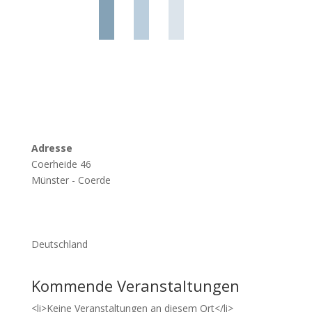
Adresse
Coerheide 46
Münster - Coerde
Deutschland
Kommende Veranstaltungen
<li>Keine Veranstaltungen an diesem Ort</li>