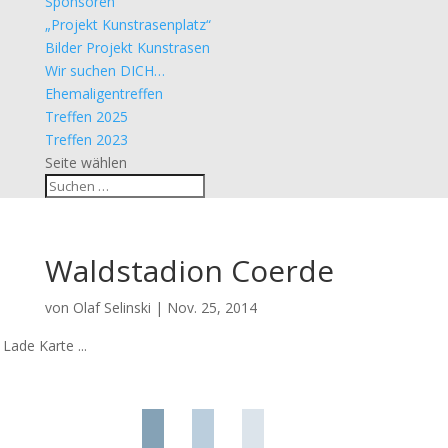
Sponsoren
„Projekt Kunstrasenplatz“
Bilder Projekt Kunstrasen
Wir suchen DICH…
Ehemaligentreffen
Treffen 2025
Treffen 2023
Seite wählen
Waldstadion Coerde
von
Olaf Selinski
|
Nov. 25, 2014
Lade Karte ...