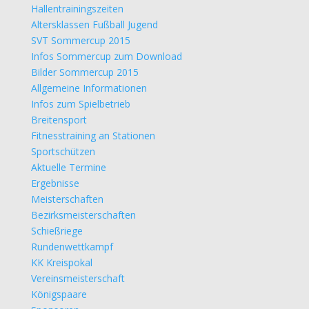
Hallentrainingszeiten
Altersklassen Fußball Jugend
SVT Sommercup 2015
Infos Sommercup zum Download
Bilder Sommercup 2015
Allgemeine Informationen
Infos zum Spielbetrieb
Breitensport
Fitnesstraining an Stationen
Sportschützen
Aktuelle Termine
Ergebnisse
Meisterschaften
Bezirksmeisterschaften
Schießriege
Rundenwettkampf
KK Kreispokal
Vereinsmeisterschaft
Königspaare