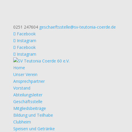
0251 247604
geschaeftsstelle@sv-teutonia-coerde.de
Facebook
Instagram
Facebook
Instagram
Home
Unser Verein
Ansprechpartner
Vorstand
Abteilungsleiter
Geschäftsstelle
Mitgliedsbeiträge
Bildung und Teilhabe
Clubheim
Speisen und Getränke