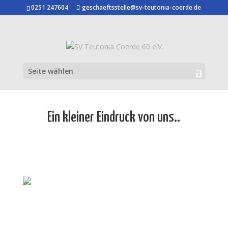
0251 247604
geschaeftsstelle@sv-teutonia-coerde.de
Seite wählen
Ein kleiner Eindruck von uns..