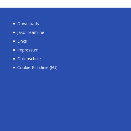
Downloads
Jako Teamline
Links
Impressum
Datenschutz
Cookie-Richtlinie (EU)