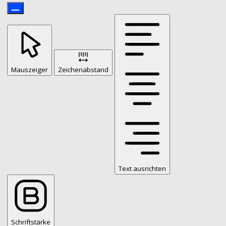
Mauszeiger
Zeichenabstand
Text ausrichten
Schriftstärke