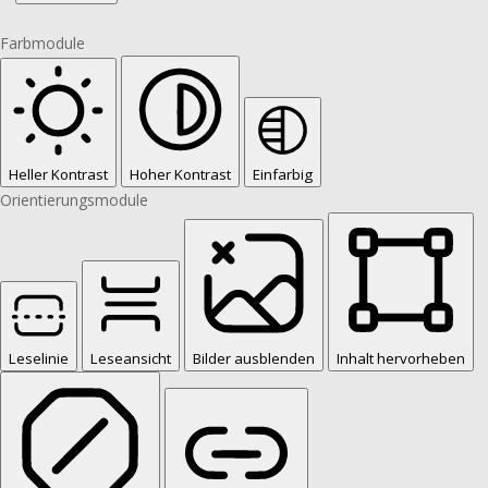
Farbmodule
Heller Kontrast
Hoher Kontrast
Einfarbig
Orientierungsmodule
Leselinie
Leseansicht
Bilder ausblenden
Inhalt hervorheben