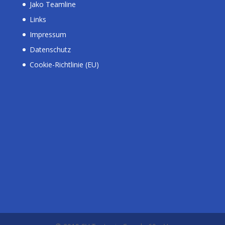
Jako Teamline
Links
Impressum
Datenschutz
Cookie-Richtlinie (EU)