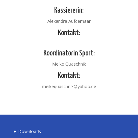
Kassiererin:
Alexandra Aufderhaar
Kontakt:
Koordinatorin Sport:
Meike Quaschnik
Kontakt:
meikequaschnik@yahoo.de
Downloads