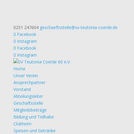
0251 247604
geschaeftsstelle@sv-teutonia-coerde.de
Facebook
Instagram
Facebook
Instagram
Home
Unser Verein
Ansprechpartner
Vorstand
Abteilungsleiter
Geschäftsstelle
Mitgliedsbeiträge
Bildung und Teilhabe
Clubheim
Speisen und Getränke