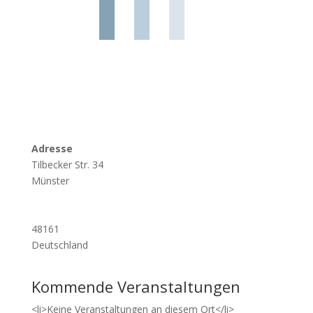
Adresse
Tilbecker Str. 34
Münster
48161
Deutschland
Kommende Veranstaltungen
<li>Keine Veranstaltungen an diesem Ort</li>