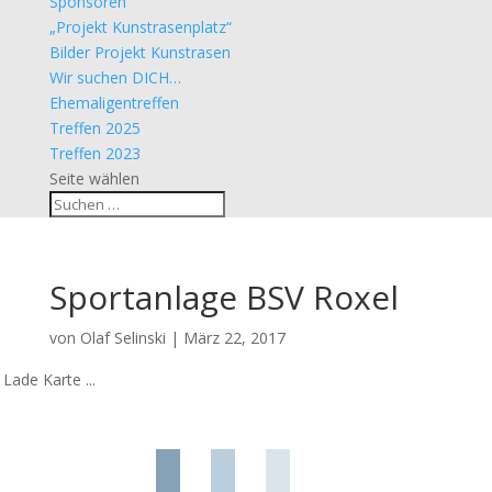
Sponsoren
„Projekt Kunstrasenplatz“
Bilder Projekt Kunstrasen
Wir suchen DICH…
Ehemaligentreffen
Treffen 2025
Treffen 2023
Seite wählen
Sportanlage BSV Roxel
von
Olaf Selinski
|
März 22, 2017
Lade Karte ...