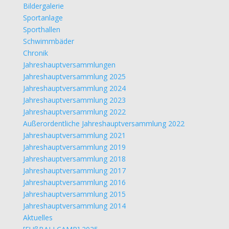
Bildergalerie
Sportanlage
Sporthallen
Schwimmbäder
Chronik
Jahreshauptversammlungen
Jahreshauptversammlung 2025
Jahreshauptversammlung 2024
Jahreshauptversammlung 2023
Jahreshauptversammlung 2022
Außerordentliche Jahreshauptversammlung 2022
Jahreshauptversammlung 2021
Jahreshauptversammlung 2019
Jahreshauptversammlung 2018
Jahreshauptversammlung 2017
Jahreshauptversammlung 2016
Jahreshauptversammlung 2015
Jahreshauptversammlung 2014
Aktuelles