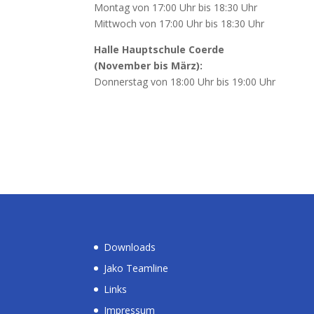
Montag von 17:00 Uhr bis 18:30 Uhr
Mittwoch von 17:00 Uhr bis 18:30 Uhr
Halle Hauptschule Coerde
(November bis März):
Donnerstag von 18:00 Uhr bis 19:00 Uhr
Downloads
Jako Teamline
Links
Impressum