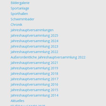
Bildergalerie
Sportanlage
Sporthallen
Schwimmbäder
Chronik
Jahreshauptversammlungen
Jahreshauptversammlung 2025
Jahreshauptversammlung 2024
Jahreshauptversammlung 2023
Jahreshauptversammlung 2022
Außerordentliche Jahreshauptversammlung 2022
Jahreshauptversammlung 2021
Jahreshauptversammlung 2019
Jahreshauptversammlung 2018
Jahreshauptversammlung 2017
Jahreshauptversammlung 2016
Jahreshauptversammlung 2015
Jahreshauptversammlung 2014
Aktuelles