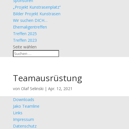
Sponsoren
„Projekt Kunstrasenplatz“
Bilder Projekt Kunstrasen
Wir suchen DICH…
Ehemaligentreffen
Treffen 2025
Treffen 2023
Seite wählen
Teamausrüstung
von
Olaf Selinski
|
Apr. 12, 2021
Downloads
Jako Teamline
Links
Impressum
Datenschutz