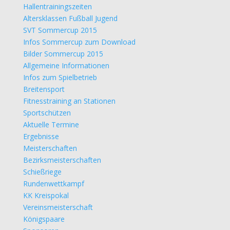
Hallentrainingszeiten
Altersklassen Fußball Jugend
SVT Sommercup 2015
Infos Sommercup zum Download
Bilder Sommercup 2015
Allgemeine Informationen
Infos zum Spielbetrieb
Breitensport
Fitnesstraining an Stationen
Sportschützen
Aktuelle Termine
Ergebnisse
Meisterschaften
Bezirksmeisterschaften
Schießriege
Rundenwettkampf
KK Kreispokal
Vereinsmeisterschaft
Königspaare