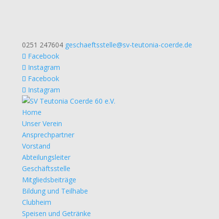
0251 247604
geschaeftsstelle@sv-teutonia-coerde.de
Facebook
Instagram
Facebook
Instagram
Home
Unser Verein
Ansprechpartner
Vorstand
Abteilungsleiter
Geschäftsstelle
Mitgliedsbeiträge
Bildung und Teilhabe
Clubheim
Speisen und Getränke